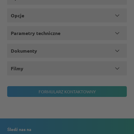
Opcje
Parametry techniczne
Dokumenty
Filmy
Śledź nas na