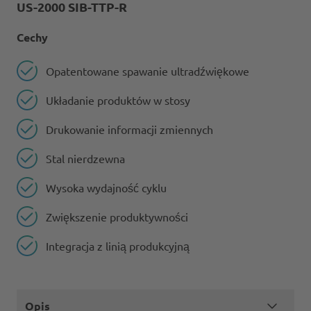
US-2000 SIB-TTP-R
Cechy
Opatentowane spawanie ultradźwiękowe
Układanie produktów w stosy
Drukowanie informacji zmiennych
Stal nierdzewna
Wysoka wydajność cyklu
Zwiększenie produktywności
Integracja z linią produkcyjną
Opis