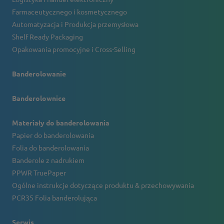
Farmaceutycznego i kosmetycznego
Automatyzacja i Produkcja przemysłowa
Shelf Ready Packaging
Opakowania promocyjne i Cross-Selling
Banderolowanie
Banderolownice
Materiały do banderolowania
Papier do banderolowania
Folia do banderolowania
Banderole z nadrukiem
PPWR TruePaper
Ogólne instrukcje dotyczące produktu & przechowywania
PCR35 Folia banderolująca
Serwis